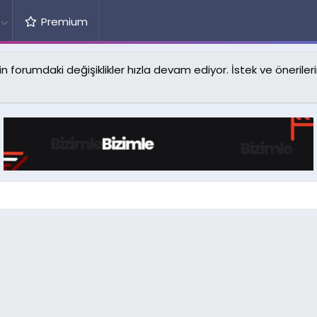
Premium
forumdaki değişiklikler hızla devam ediyor. İstek ve önerilerin