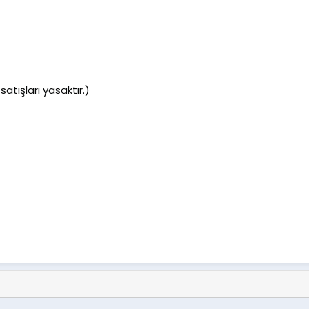
satışları yasaktır.)