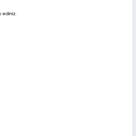
 ediniz.