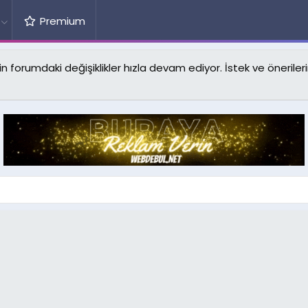
Premium
forumdaki değişiklikler hızla devam ediyor. İstek ve önerilerin