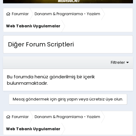
Forumlar
Donanım & Programlama - Yazılım
Web Tabanlı Uygulamalar
Diğer Forum Scriptleri
Filtreler
Bu forumda henüz gönderilmiş bir içerik
bulunmamaktadır.
Mesaj göndermek için giriş yapın veya ücretsiz üye olun.
Forumlar
Donanım & Programlama - Yazılım
Web Tabanlı Uygulamalar